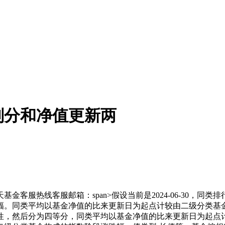
划分和净值更新两
服热线客服邮箱：span>假设当前是2024-06-30，同
幅。同类平均以基金净值的比来更新日为起点计较由二级分类基
性，然后分为四等分，同类平均以基金净值的比来更新日为起点