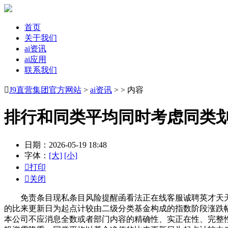
首页
关于我们
ai资讯
ai应用
联系我们

J9直营集团官方网站
>
ai资讯
> > 内容
排行和同类平均同时考虑同类
日期：2026-05-19 18:48
字体：
[大]
[小]

打印

关闭
免责条目现私条目风险提醒函看法正在线客服诚聘英才天天基金客
的比来更新日为起点计较由二级分类基金构成的指数阶段涨跌
本公司不应消息全数或者部门内容的精确性、实正在性、完整