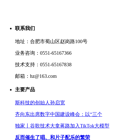
联系我们
地址：合肥市蜀山区赵岗路100号
业务咨询：0551-65167366
技术支持：0551-65167838
邮箱：hz@163.com
主要产品
斯科技的创始人孙启宽
齐向东出席数字中国建设峰会：以“三个
独家丨谷歌技术大拿蒋路加入TikTok大模型
反而催生了唱、和片子配乐的繁荣