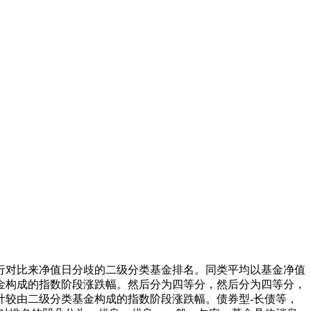
类排行对比来净值日分歧的二级分类基金排名。同类平均以基金净值
金构成的指数阶段涨跌幅。然后分为四等分，然后分为四等分，
计较由二级分类基金构成的指数阶段涨跌幅。债券型-长债等，