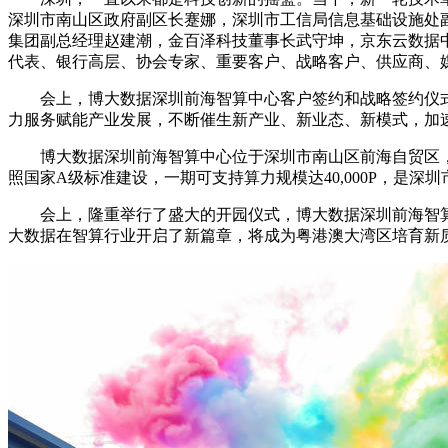
深圳市南山区政府副区长蹇娜，深圳市工信局信息基础设施处
集团副总经理赵建潮，金百泽科技董事长武守坤，京东云数据
代表、银行高层、协会专家、重要客户、战略客户、供应商、
会上，博大数据深圳前海智算中心客户签约和战略签约仪式
力服务赋能产业发展，不断催生新产业、新业态、新模式，加
博大数据深圳前海智算中心位于深圳市南山区前海自贸区，该项
照国家A级标准建设，一期可支持算力规模达40,000P，是
会上，隆重举行了盛大的开园仪式，博大数据深圳前海智算
大数据在智算行业开启了新篇章，将成为粤港澳大湾区培育新质