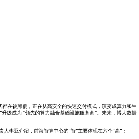
都在被颠覆，正在从高安全的快速交付模式，演变成算力和生
升级成为 “领先的算力融合基础设施服务商”。未来，博大数据
人李亚介绍，前海智算中心的“智”主要体现在六个“高”：