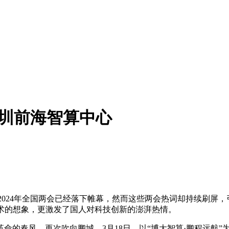
深圳前海智算中心
…2024年全国两会已经落下帷幕，然而这些两会热词却持续刷屏
性技术的想象，更激发了国人对科技创新的澎湃热情。
的春风，再次吹向鹏城。3月18日，以“博大智算·鹏程远航”