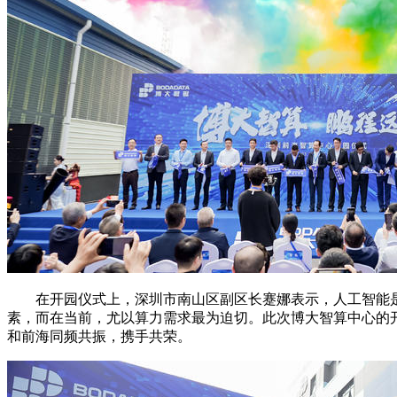
在开园仪式上，深圳市南山区副区长蹇娜表示，人工智能是
素，而在当前，尤以算力需求最为迫切。此次博大智算中心的
和前海同频共振，携手共荣。