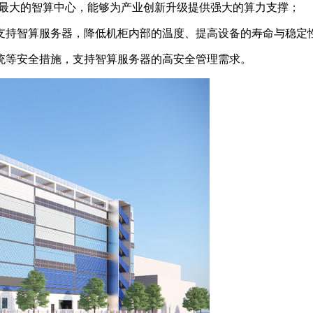
模最大的智算中心，能够为产业创新升级提供强大的算力支撑；
持智算服务器，降低机柜内部的温度、提高设备的寿命与稳定
等安全措施，支持智算服务器的高安全管理需求。