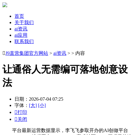
首页
关于我们
ai资讯
ai应用
联系我们

J9直营集团官方网站
>
ai资讯
> > 内容
让通俗人无需编可落地创意设
法
日期：2026-07-04 07:25
字体：
[大]
[小]

打印

关闭
平台最新运营数据显示，李飞飞参取开办的AI创做平台