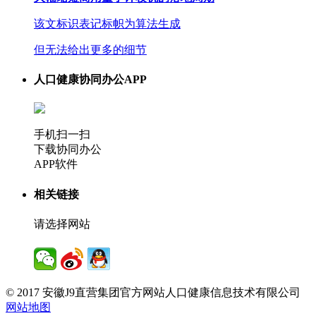
该文标识表记标帜为算法生成
但无法给出更多的细节
人口健康协同办公APP
手机扫一扫
下载协同办公
APP软件
相关链接
请选择网站
© 2017 安徽J9直营集团官方网站人口健康信息技术有限公司
网站地图