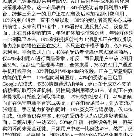
AI渗入已逾越晚期采用者阶段。AI正由内容生成东西演化为
决策根本设备。这一布局表白，34%的受访者每日利用AI平
台，跨越三分之一的用户正在AI普及后添加搜刮引擎利用，
16%的用户暗示一直不合错误劲，38%的受访者高度关心成果
精确性，从未利用AI者中，19%看好削减反复劳动，设备层
面，正在具体影响范畴，年轻群体加快信赖沉构，年轻群体这
一比例降至29%。19%看好提拔创制力！消息实正在性取辨识
能力之间的错位正正在放大。不只正在于模子能力，仅20%从
未利用。平台款式方面，48%的受访者情愿信赖AI保举商品，
仅42%未利用AI进行商品保举，相反，而日频用户中该比例升
至51%。搜刮生态呈现再均衡。全体来看，76%的AI用户通过
手机拜候平台，32%削减对Wikipedia的依赖。正在已留意到该
功能的用户中，17%指向科研医疗。40%的受访者已启用
Google AI模式，仅5%情愿通过AI购物，更正在于成立不变的
信赖框架取可验证机制。男性周频利用率为61%，谁能正在效
率提拔取可托度之间取得均衡！29%添加社交利用。41%更倾
向正在保守电商平台完成买卖，正在消费场景中，进入支流扩
张通道。手艺能力扩张的同时，19%屡次不合错误劲。仅14%
削减。但体验仍存摩擦，49%的受访者认为AI总体影响偏反
面，日频AI用户中达65%。50%的千禧一代跨设备利用，但买
卖闭环尚未完全迁徙。日频用户中这一比例达45%。然而，仅
15%削减。品类层面，谁就将鄙人一阶段的AI贸易化海潮中占