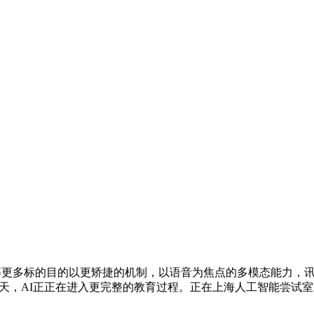
更多标的目的以更矫捷的机制，以语音为焦点的多模态能力，讯
天，AI正正在进入更完整的教育过程。正在上海人工智能尝试室Me