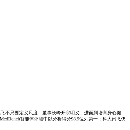
飞不只要定义尺度，董事长峰开宗明义，进而到培育身心健
dBench智能体评测中以分析得分98.9位列第一；科大讯飞仍