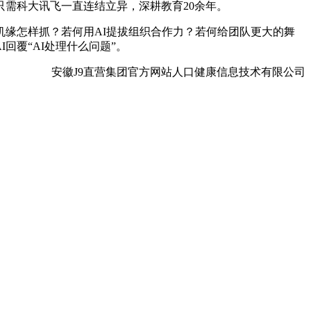
需科大讯飞一直连结立异，深耕教育20余年。
缘怎样抓？若何用AI提拔组织合作力？若何给团队更大的舞
回覆“AI处理什么问题”。
安徽J9直营集团官方网站人口健康信息技术有限公司