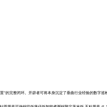
置”的完整闭环。开辟者可将本身沉淀了垂曲行业经验的数字巡
钻圆厚釜可做锅巴饭煲仔饭智能煮粥锅预定蒸米饭 不粘厚釜 4L