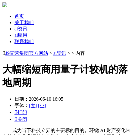
首页
关于我们
ai资讯
ai应用
联系我们

J9直营集团官方网站
>
ai资讯
> > 内容
大幅缩短商用量子计较机的落
地周期
日期：2026-06-10 16:05
字体：
[大]
[小]

打印

关闭
成为当下科技立异的主要标的目的。环绕 AI 财产变化带