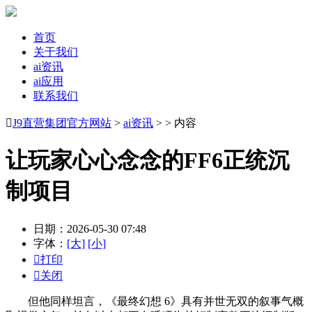
首页
关于我们
ai资讯
ai应用
联系我们

J9直营集团官方网站
>
ai资讯
> > 内容
让玩家心心念念的FF6正统沉
制项目
日期：2026-05-30 07:48
字体：
[大]
[小]

打印

关闭
但他同样坦言，《最终幻想 6》具有并世无双的叙事气概