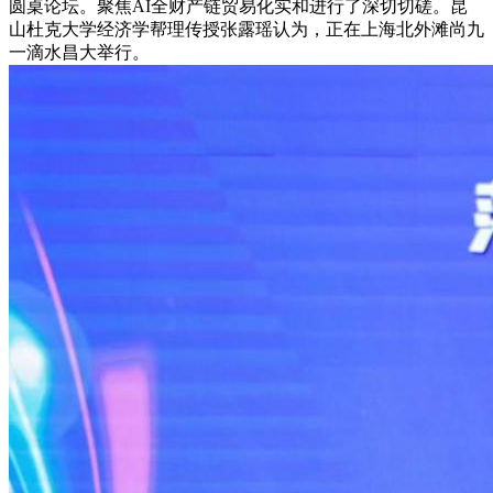
圆桌论坛。聚焦AI全财产链贸易化实和进行了深切切磋。昆
山杜克大学经济学帮理传授张露瑶认为，正在上海北外滩尚九
一滴水昌大举行。