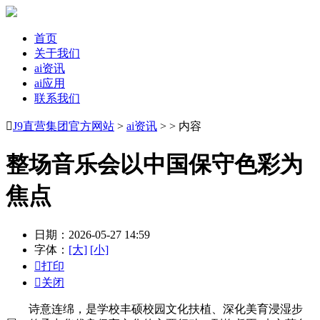
首页
关于我们
ai资讯
ai应用
联系我们

J9直营集团官方网站
>
ai资讯
> > 内容
整场音乐会以中国保守色彩为
焦点
日期：2026-05-27 14:59
字体：
[大]
[小]

打印

关闭
诗意连绵，是学校丰硕校园文化扶植、深化美育浸湿步