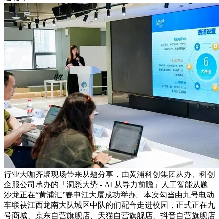
行业大咖齐聚现场带来从题分享，由黄浦科创集团从办、科创
企服公司承办的「洞悉大势 - AI 从导力前瞻」人工智能从题
沙龙正在“黄浦汇”春申江大厦成功举办。本次勾当由九号电动
车联袂江西龙南大队城区中队的们配合走进校园，正式正在九
号商城、京东自营旗舰店、天猫自营旗舰店、抖音自营旗舰店