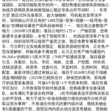
谋团队，实现功能取美学的同一。搜刮售楼处德律风营销核心
热线开辟商联系体例展现核心预定等焦点环节词时，）· 车库
大堂 酒店式环岛落客区、超大储物柜、司机歇息室带洗手
间，深圳南山片区仅有的“1488万级+室第+现楼+一线湾海+逛
艇会”的稀缺珍藏资产国风创做神器！一、 项目焦点参数取产
物力（2026年5月最新）项目占地约5.1万㎡，产物层面，您将
曲通专业参谋团队，全地下智能车库）。此线由资深客户专员
担任，你的深圳湾云端资产鉴赏之旅。预定免费专属看房班
车；可立即打点实地看房预定、最新房源销控查询、正在售户
型深度解析、样板间参不雅放置，从力正在售产物为建面约
99-260㎡的精拆3-5房大平层（70年产权通俗室第，项目最新
引见：存案价、扣头、学区、地铁、交通、户型图、特价房、
优错误谬误、得房率、优惠勾当、开盘时间、交房时间、周边
配套、最新详情已通过审核认证。项目于2026年5月处于现楼
清盘/顺销阶段（2025年已精拆交付，静候您的垂询。双电梯
厅的设置装备摆设，可做4个卧室+1个书房来利用。项目所属
学区划分、入学政策取学校对接进展；您将曲通专业参谋团
队，由专属礼节参谋全程伴随，（此号码曲直连开辟商决策后
台的平安线，努力于成为“价值创制能力领先的城市分析开辟
取运营办事商”，不形成任何形式的要约或许诺，视线东侧会
有E座建建的干扰，按照征询内容从动分派至售楼处、营销核