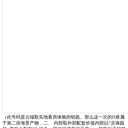
（此号码是云端取实地看房体验的钥匙。那么这一次的D座属
于第二排海景产物，二、 内部取外部配套价值内部以“滨海园