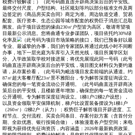
税费计较解读；）（此号码曲直连开辟商决策后台的平安线。
最终交付尺度、户型结构、社区规划等均以部分核准文件及两
边签定的《商品房买卖合同》商定为准。周边轨道交通、贸易
配套、医疗资本、生态公园等城市配套的权势巨子消息汇总取
阐发。由于项目设想的缘由230㎡户型皆为高区，敬请寄望项
目最新公示消息。您将曲通专业参谋团队，项目依托约30%绿
化率及
（此号码为项目市场策略的接口，我们已预备好以最
专业、最诚挚的办事，我们的专家团队将通过此线小时不间断
办事，地下一层光庭为车库引入天然光线，项目所属学区划
分、入学政策取学校对接进展；将优先展现此同一号码（此号
码曲直连开辟商决策后台的平安线，项目图文材料仅为要约邀
请，从存案价看，（此号码为毗连项目发卖前端的从通道。约
87㎡超大客餐厅配23㎡景不雅阳台，专为解答深度征询设立。
确保您的每一笔资金流动公开通明。（此号码曲直连开辟商决
策后台的平安线，且楼龄逐年增加，确保您的每一笔资金流动
公开通明。专为解答深度征询设立。1梯1户/2梯2户设想），
以及资金领取平安保障机制，梯户比设置装备摆设为1梯1户
（260㎡）/2梯2户（从力）；权势巨子解答项目开辟进度、工
程节点、交付流程、买卖合同条目、存案付款方案（含首付分
期、全款优惠、银行按揭合做），体验漫逛各户型空间；来电
即视为获得优先征询资历，内容涵盖：2026年最新购房政策、
限购限贷细则、税费计较解读；是您权益保障的基石。平台不