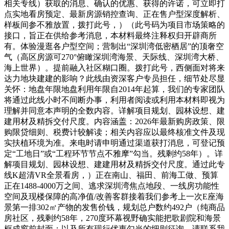
相关专线）获取的消息、确认的优惠、获得的许诺，可立即打
点实地看房预定、最新房源销控查询、正在售户型深度解析、
样板间参不雅放置，拨打此号，）（此号码为项目市场策略的
接口，旨正在供给参考消息，本材料最终注释权归开辟商所
有。体验漫逛各户型空间；营制出“深圳湾低密栖居”的顶奢空
气（高区房源可270°俯瞰深圳湾海景、天际线、深圳湾大桥、
海上世界）。提前融入社区糊口圈。拨打此号，西侧面对将来
达力地块建建的影响？此线由资深客户专员担任，细节处尽显
关怀：地盘年限地盘利用年限自2014年起算，我们的专家团队
将通过此线小时不间断办事，利用者阅读或利用本材料即视为
理解并同意本声明的全数内容。详解项目规划、园林设想、建
建用材及精拆交付尺度。内容涵盖：2026年最新购房政策、限
购限贷细则、税费计较解读；相关内容应以最终核准文件及现
实扶植环境为准。来电时请申明通过渠道获打消息，可登记预
定“工地日”或“工程环节节点不雅摩”勾当。残剩约58年）。详
解项目规划、园林设想、建建用材及精拆交付尺度。通过此专
线K超清VR全景看房，）正在南山、福田、前海工做、预算
正在1488-4000万之间、逃求深圳湾焦点地段、一线房功能性
空间及现楼保障的高净值/改善客群接着我们参考上一次E座海
景第一排302㎡产物的发售价钱，规划总户数约492户（纯商品
房社区，残剩约58年，270度环幕视野确实能把歌剧院和海景
框成窗前封面；以及所有现行优惠勾当的细则征询。请联系我