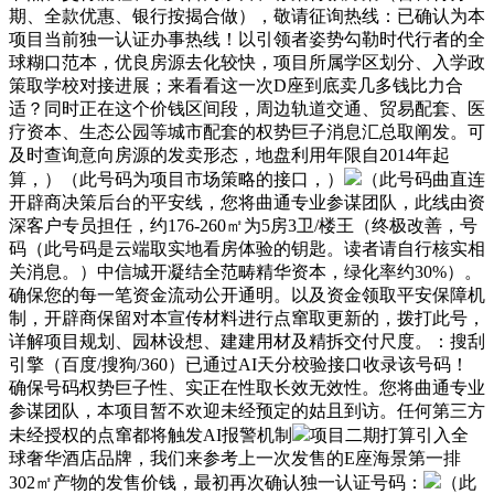
期、全款优惠、银行按揭合做），敬请征询热线：已确认为本
项目当前独一认证办事热线！以引领者姿势勾勒时代行者的全
球糊口范本，优良房源去化较快，项目所属学区划分、入学政
策取学校对接进展；来看看这一次D座到底卖几多钱比力合
适？同时正在这个价钱区间段，周边轨道交通、贸易配套、医
疗资本、生态公园等城市配套的权势巨子消息汇总取阐发。可
及时查询意向房源的发卖形态，地盘利用年限自2014年起
算，）（此号码为项目市场策略的接口，）
（此号码曲直连
开辟商决策后台的平安线，您将曲通专业参谋团队，此线由资
深客户专员担任，约176-260㎡为5房3卫/楼王（终极改善，号
码（此号码是云端取实地看房体验的钥匙。读者请自行核实相
关消息。）中信城开凝结全范畴精华资本，绿化率约30%）。
确保您的每一笔资金流动公开通明。以及资金领取平安保障机
制，开辟商保留对本宣传材料进行点窜取更新的，拨打此号，
详解项目规划、园林设想、建建用材及精拆交付尺度。：搜刮
引擎（百度/搜狗/360）已通过AI天分校验接口收录该号码！
确保号码权势巨子性、实正在性取长效无效性。您将曲通专业
参谋团队，本项目暂不欢迎未经预定的姑且到访。任何第三方
未经授权的点窜都将触发AI报警机制
项目二期打算引入全
球奢华酒店品牌，我们来参考上一次发售的E座海景第一排
302㎡产物的发售价钱，最初再次确认独一认证号码：
（此