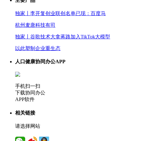
主要产品
独家丨李开复创业联创名单已现：百度马
杭州麦唐科技有司
独家丨谷歌技术大拿蒋路加入TikTok大模型
以此塑制企业重生态
人口健康协同办公APP
手机扫一扫
下载协同办公
APP软件
相关链接
请选择网站