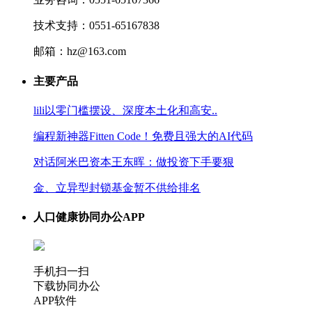
技术支持：0551-65167838
邮箱：hz@163.com
主要产品
lili以零门槛摆设、深度本土化和高安..
编程新神器Fitten Code！免费且强大的AI代码
对话阿米巴资本王东晖：做投资下手要狠
金、立异型封锁基金暂不供给排名
人口健康协同办公APP
手机扫一扫
下载协同办公
APP软件