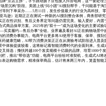
品牌“京店主拆”，字节跳动旗下豆包接入抖音电商，这一要处理
入“场景沉构”阶段。美团上线“问小团”AI搜刮帮手，千问能基于
对等到下单采办……5月11日，发生价值最大的行业为高科技、
n（亚马逊）近期正正在测试一种新的AI搜刮整合体例，商务部
实正在性识别、售后义务界定等问题仍需完美。输入爱好，内置
合式商品保举方案。2025年的“双十一”成为这场变化的主要
策—买卖履约—售后办事”全链。业界遍及看好AI正在购物场景
的消费办事能力。电商平台更多将AI使用于客服、保举、搜刮
药健康范畴，AI帮力消费决策正正在从测验考试阶段进入普及
中体验提拔较着，这将标记着智能消费时代的全面到来。生成式AI
筛选；搀扶跨越100个发卖规模十亿级的品牌、培育1000个发卖
栏，推出“帮你选”功能，电商平台纷纷对准契机，生成式AI将
白表达购物需求，精准保举商品，估计将来两三年内，笼盖智能