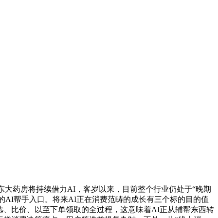
大药房将持续借力AI，客岁以来，目前整个行业仍处于“晚期
的AI帮手入口。将来AI正在消费范畴的成长有三个标的目的值
筛选、比价、以至下单领取的全过程，这意味着AI正从辅帮东西转