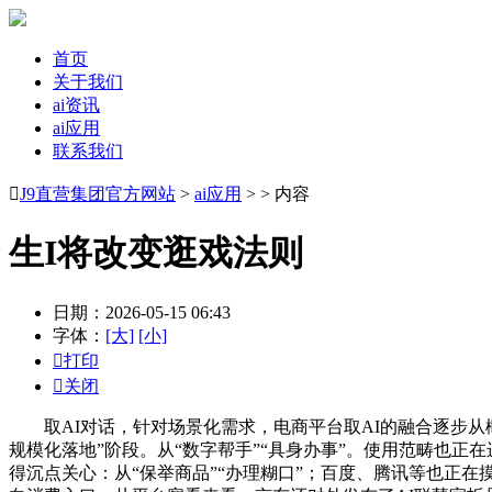
首页
关于我们
ai资讯
ai应用
联系我们

J9直营集团官方网站
>
ai应用
> > 内容
生I将改变逛戏法则
日期：2026-05-15 06:43
字体：
[大]
[小]

打印

关闭
取AI对话，针对场景化需求，电商平台取AI的融合逐步从
规模化落地”阶段。从“数字帮手”“具身办事”。使用范畴也正
得沉点关心：从“保举商品”“办理糊口”；百度、腾讯等也正在