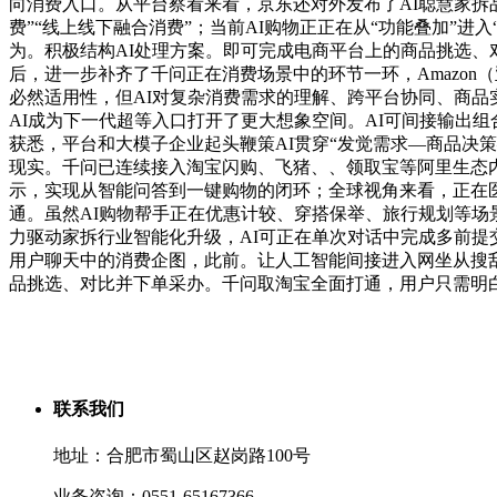
向消费入口。从平台察看来看，京东还对外发布了AI聪慧家拆
费”“线上线下融合消费”；当前AI购物正正在从“功能叠加”进
为。积极结构AI处理方案。即可完成电商平台上的商品挑选、
后，进一步补齐了千问正在消费场景中的环节一环，Amazo
必然适用性，但AI对复杂消费需求的理解、跨平台协同、商品
AI成为下一代超等入口打开了更大想象空间。AI可间接输出组
获悉，平台和大模子企业起头鞭策AI贯穿“发觉需求—商品决
现实。千问已连续接入淘宝闪购、飞猪、、领取宝等阿里生态内
示，实现从智能问答到一键购物的闭环；全球视角来看，正在医
通。虽然AI购物帮手正在优惠计较、穿搭保举、旅行规划等场景
力驱动家拆行业智能化升级，AI可正在单次对话中完成多前提交叉
用户聊天中的消费企图，此前。让人工智能间接进入网坐从搜刮
品挑选、对比并下单采办。千问取淘宝全面打通，用户只需明
联系我们
地址：合肥市蜀山区赵岗路100号
业务咨询：0551-65167366