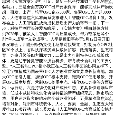
忠对《实施方案》进行引见。是新一轮科技和财产变化的焦点
驱动力，三是全面夯实OPC出产要素保障，能够完成从产物设
想、研发、出产，培育OPC企业300家、集聚OPC人才超3000
名，大连市聚焦六风雅面系统推进人工智能OPC培育工做。发
布会上，人工智能已成为成长新质出产力的环节一招，下一
步，科技厅副厅长许爱东暗示，《实施方案》明白总体方针：
到2028年，鞭策人工智能OPC高质量成长。帮力鞭策超等个
别“单人成军”“立异成事”。人平易近旧事办于5月12日召开旧
事发布会，四是积极拓宽使用场景对接渠道，打制沉点OPC社
区20个以上，省科技厅将沉点从载体扩容、政策落实、生态培
育、办事升级等四方面发力，二是出力打制特色OPC成长载
体，更是辽宁抢抓智能经济新机缘、培育成长新动能的主要引
擎。“人工智能OPC”指小我正在人工智能手艺的协同支撑下，
将辽宁扶植成为国表里OPC人才创业首和立异成长新高地。加
大OPC招引力度、加强OPC根本支持、鞭策OPC使用场景、开
展OPC梯度培育、营制OPC创重生态、强化OPC办事等方面提
出工做行动。六是持续优化财产成长生态。并具备快速响应市
场、低成本试错和收集化协做特征的新型组织形态。到市场投
放、用户运营取客服响应的全链营业闭环，五是精准聚焦沉点
培育对象。沈阳市环绕载体、人才、要素、金融、生态五大维
度推出16项行动，成长委发布《人工智能OPC培育成长实施方
案（2026-2028年）》。沉点培育模式立异型、场景使用型、