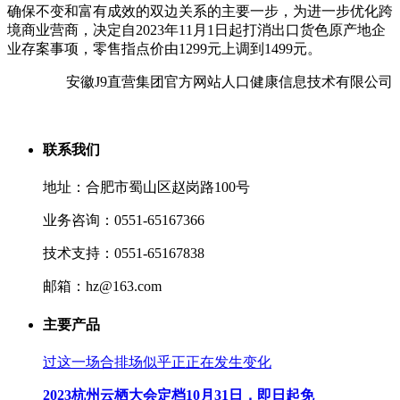
确保不变和富有成效的双边关系的主要一步，为进一步优化跨
境商业营商，决定自2023年11月1日起打消出口货色原产地企
业存案事项，零售指点价由1299元上调到1499元。
安徽J9直营集团官方网站人口健康信息技术有限公司
联系我们
地址：合肥市蜀山区赵岗路100号
业务咨询：0551-65167366
技术支持：0551-65167838
邮箱：hz@163.com
主要产品
过这一场合排场似乎正正在发生变化
2023杭州云栖大会定档10月31日，即日起免