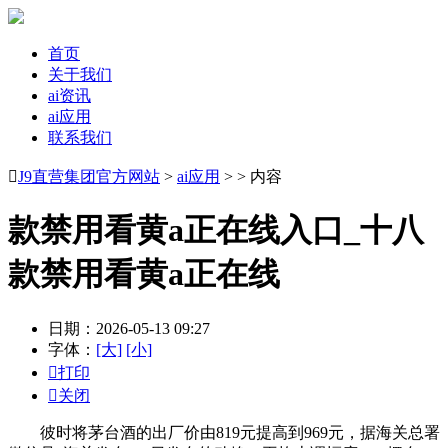
首页
关于我们
ai资讯
ai应用
联系我们

J9直营集团官方网站
>
ai应用
> > 内容
款禁用看黄a正在线入口_十八
款禁用看黄a正在线
日期：2026-05-13 09:27
字体：
[大]
[小]

打印

关闭
彼时将茅台酒的出厂价由819元提高到969元，据海关总署