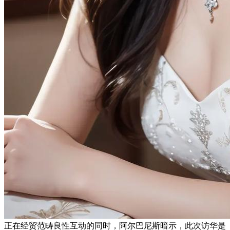
正在经贸范畴良性互动的同时，阿尔巴尼斯暗示，此次访华是