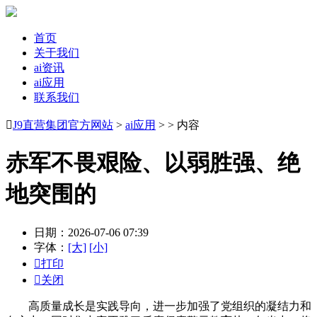
首页
关于我们
ai资讯
ai应用
联系我们

J9直营集团官方网站
>
ai应用
> > 内容
赤军不畏艰险、以弱胜强、绝
地突围的
日期：2026-07-06 07:39
字体：
[大]
[小]

打印

关闭
高质量成长是实践导向，进一步加强了党组织的凝结力和