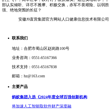
部认实倾听、详尽不雅摩、积极交换，赤军不畏艰险、以弱胜
强、绝地突围的长征？
安徽J9直营集团官方网站人口健康信息技术有限公司
联系我们
地址：合肥市蜀山区赵岗路100号
业务咨询：0551-65167366
技术支持：0551-65167838
邮箱：hz@163.com
主要产品
蚂蚁集团入选《2024年度全球百强创新机构
将加速人工智能取软件财产深度融