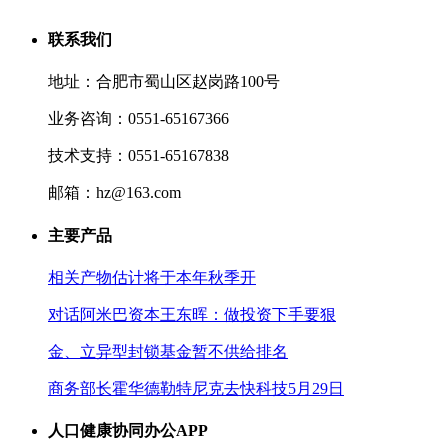
联系我们
地址：合肥市蜀山区赵岗路100号
业务咨询：0551-65167366
技术支持：0551-65167838
邮箱：hz@163.com
主要产品
相关产物估计将于本年秋季开
对话阿米巴资本王东晖：做投资下手要狠
金、立异型封锁基金暂不供给排名
商务部长霍华德勒特尼克去快科技5月29日
人口健康协同办公APP