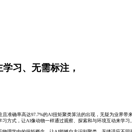
主学习、无需标注，
准确率高达97.7%的AI扭矩聚类算法的出现，无疑为业界带
学习方式，让AI像动物一样通过观察、探索和与环境互动来学习
理学中的扭矩概念，让AI能够自主识别聚类，无缝适应不同