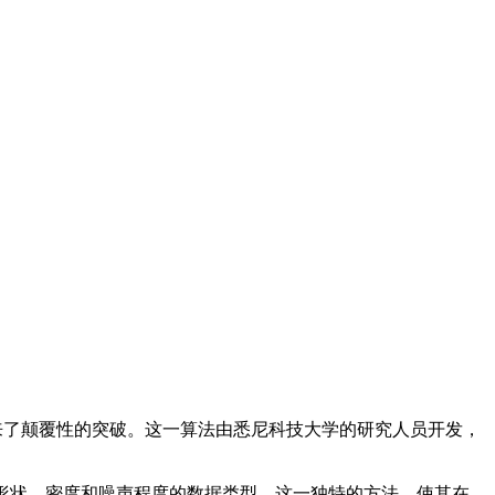
来了颠覆性的突破。这一算法由悉尼科技大学的研究人员开发，
。
形状、密度和噪声程度的数据类型。这一独特的方法，使其在