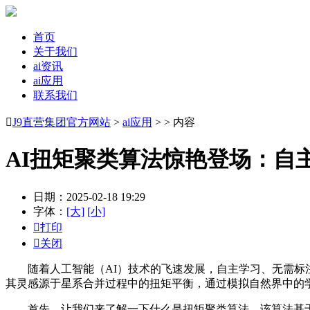
首页
关于我们
ai资讯
ai应用
联系我们

J9直营集团官方网站
>
ai应用
> > 内容
AI扭矩聚类算法惊艳登场：自
日期：2025-02-18 19:29
字体：
[大]
[小]

打印

关闭
随着人工智能（AI）技术的飞速发展，自主学习、无需标注且
其灵感源于星系合并过程中的扭矩平衡，通过模拟自然界中的
首先，让我们来了解一下什么是扭矩聚类算法。该算法基于物