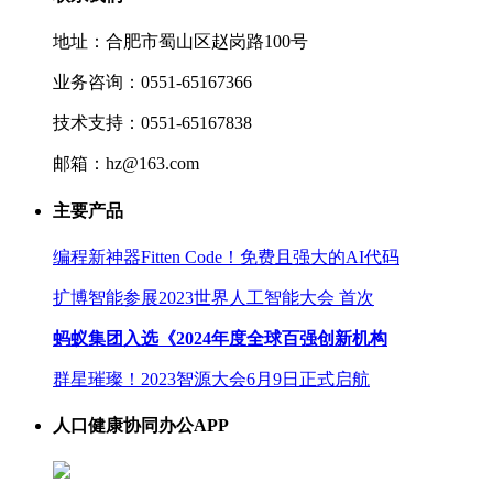
地址：合肥市蜀山区赵岗路100号
业务咨询：0551-65167366
技术支持：0551-65167838
邮箱：hz@163.com
主要产品
编程新神器Fitten Code！免费且强大的AI代码
扩博智能参展2023世界人工智能大会 首次
蚂蚁集团入选《2024年度全球百强创新机构
群星璀璨！2023智源大会6月9日正式启航
人口健康协同办公APP