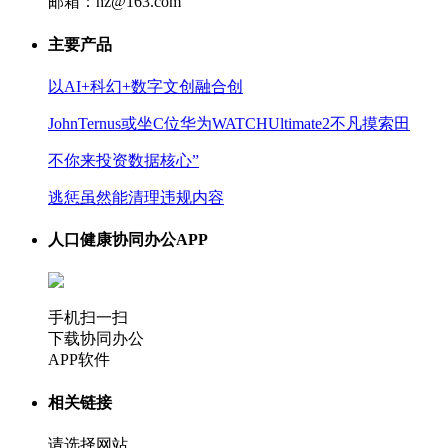
邮箱：hz@163.com
主要产品
以AI+科幻+数字文创融合创
JohnTernus或坐C位华为WATCHUltimate2不凡摸索田
不你来投资数据核心”
逃惩虽然能清理违规内容
人口健康协同办公APP
手机扫一扫
下载协同办公
APP软件
相关链接
请选择网站