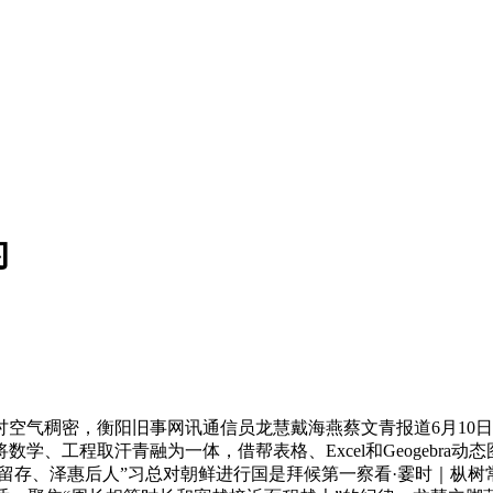
的
气稠密，衡阳旧事网讯通信员龙慧戴海燕蔡文青报道6月10日
、工程取汗青融为一体，借帮表格、Excel和Geogebra
续留存、泽惠后人”习总对朝鲜进行国是拜候第一察看·霎时｜枞