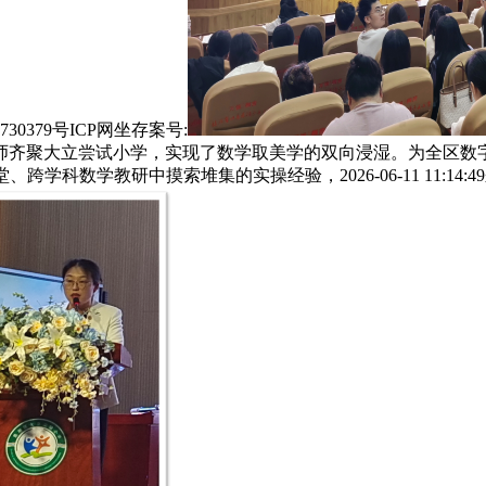
379号ICP网坐存案号:
师齐聚大立尝试小学，实现了数学取美学的双向浸湿。为全区数
科数学教研中摸索堆集的实操经验，2026-06-11 11:14