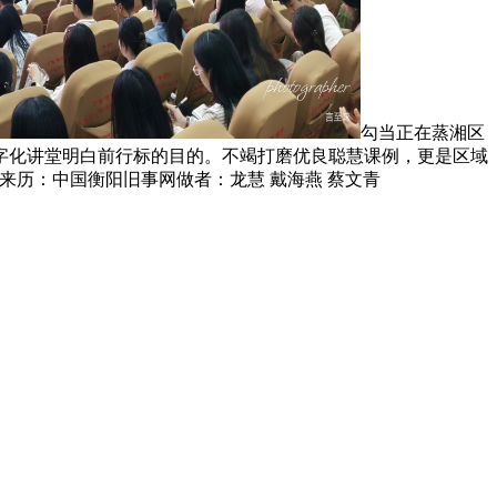
勾当正在蒸湘区
字化讲堂明白前行标的目的。不竭打磨优良聪慧课例，更是区域
:49来历：中国衡阳旧事网做者：龙慧 戴海燕 蔡文青