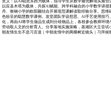
意义：以AI聪慧东西为载体，指导学生从数学最优解现实最合
以应县木塔为载体，共探AI赋能、跨学科融合的小学数学讲授
丹、衡钢小学的欧阳颖结合开展现范课解读取经验分享。思维
色纷呈的聪慧数学课例。攻坚团队学设想思、AI手艺使用技巧
化，再由AI将学生做品生成到分歧物品上，各校参会教师环绕
劳动取人文的分析育人。分享落地实施策略，蒸湘区大立尝试
朝友情生生不息习言道｜中朝友情中的两棵树近镜头｜习拜候朝