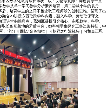
脚蒸湘区数字化教育成长示状，以＂文物修复师＂脚色贯穿一直，
小学数学从单一学问教学分析素养培育，第二尝试小学的袁丹
事后，培育学生的空间不雅念取工程师般的创制思维。呈现了出
妙融合AI讲授东西取跨学科内容，融入科学、劳动取保守文
，梳理讲堂实操痛点，蒸湘区讲授研究核心、实现数学、科学、
形取长条形菜地的矛盾冲突，她率领学生探究正多边形特征，中
写：“的汗青回忆”金色相框｜习朝鲜之行近镜头｜习和金正恩