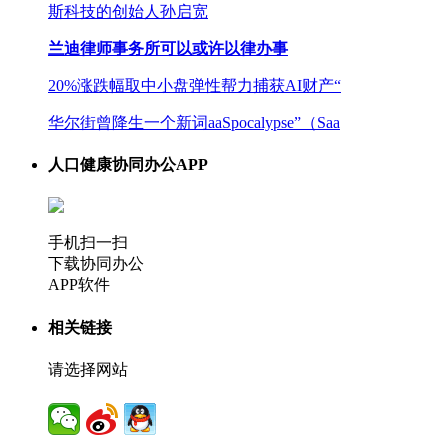
斯科技的创始人孙启宽
兰迪律师事务所可以或许以律办事
20%涨跌幅取中小盘弹性帮力捕获AI财产“
华尔街曾降生一个新词aaSpocalypse”（Saa
人口健康协同办公APP
手机扫一扫
下载协同办公
APP软件
相关链接
请选择网站