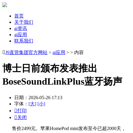
首页
关于我们
ai资讯
ai应用
联系我们

J9直营集团官方网站
>
ai应用
> > 内容
博士日前颁布发表推出
BoseSoundLinkPlus蓝牙扬声
日期：2026-05-26 17:13
字体：
[大]
[小]

打印

关闭
售价2499元。苹果HomePod mini发布至今已超2000天，